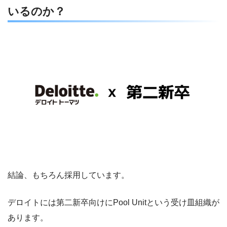
いるのか？
結論、もちろん採用しています。
デロイトには第二新卒向けにPool Unitという受け皿組織が
あります。