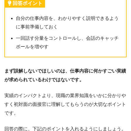
回答ポイント
自分の仕事内容を、わかりやすく説明できるよう
に事前準備しておく
一回話す分量をコントロールし、会話のキャッチ
ボールを増やす
まず誤解しないでほしいのは、仕事内容に何かすごい実績
が求められているわけではないです。
実績のインパクトより、現職の業界知識をいかに分かりや
すく初対面の面接官に理解してもらうのが大切なポイント
です。
回答の際に、下記のポイントを入れるようにしましょう。