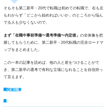
そもそも第二新卒・20代で転職は初めての転職で、右も左
もわからず「どこから始めればいいか」のところから悩ん
でる人も少なくないので、
まず「在職中事前準備〜選考準備〜内定後」
の全体像を把
握してもらうために、第二新卒・20代転職の完全ロードマ
ップをまとめました。
この一本の記事を読めば、他の人と差をつけることがで
き、第二新卒の選考で有利な立場になれることを自信持っ
て言えます。
関連記事