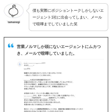
僕も実際にポジショントークしかしないエ
ージェント1社に出会ってしまい、メール
tamanegi
で喧嘩までしていました笑
営業ノルマしか頭にないエージェントにムカつ
き、メールで喧嘩していました。