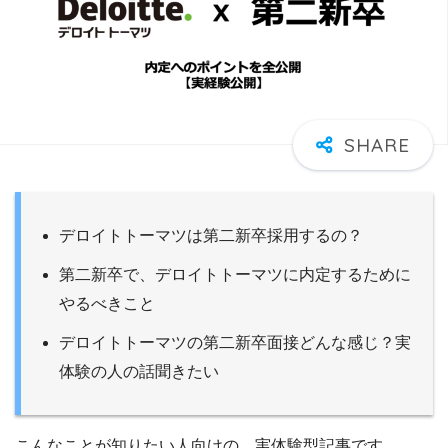
デロイトトーマツは第二新卒採用するの？
第二新卒で、デロイトトーマツに内定するために
やるべきこと
デロイトトーマツの第二新卒面接どんな感じ？実
体験の人の話聞きたい
こんなことが知りたい人向けの、実体験型記事です。