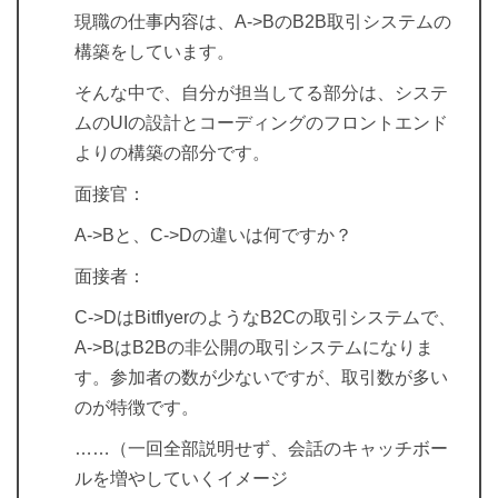
現職の仕事内容は、A->BのB2B取引システムの
構築をしています。
そんな中で、自分が担当してる部分は、システ
ムのUIの設計とコーディングのフロントエンド
よりの構築の部分です。
面接官：
A->Bと、C->Dの違いは何ですか？
面接者：
C->DはBitflyerのようなB2Cの取引システムで、
A->BはB2Bの非公開の取引システムになりま
す。参加者の数が少ないですが、取引数が多い
のが特徴です。
……（一回全部説明せず、会話のキャッチボー
ルを増やしていくイメージ