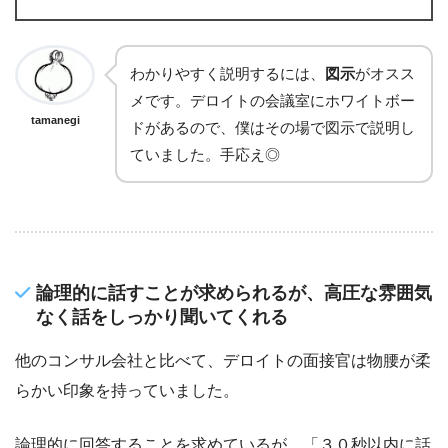
わかりやすく説明するには、
図示
がオスス
メです。デロイトの会議室にホワイトボー
tamanegi
ドがあるので、僕はその場で図示で説明し
ていました。手応え◎
論理的に話すことが求められるが、高圧な雰囲気
なく話をしっかり聞いてくれる
他のコンサル会社と比べて、デロイトの面接官は物腰が柔
らかい印象を持っていました。
論理的に回答することを求めているが、「３０秒以内に話