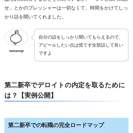
せ」とかのプレッシャーは一切なくて、時間をかけてしっ
かり話を聞いてくれました。
自分の話をしっかり聞いてもらえるので、
アピールしたい点は慌てず全部話して良い
tamanegi
ですよ
第二新卒でデロイトの内定を取るために
は？【実例公開】
第二新卒での転職の完全ロードマップ