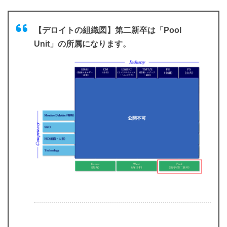
【デロイトの組織図】第二新卒は「Pool
Unit」の所属になります。