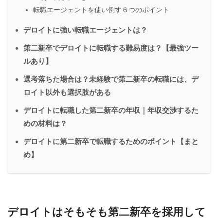
転職エージェントを使い倒す６つのポイント
デロイトに強い転職エージェントは？
第二新卒でデロイトに転職する難易度は？【最強ツー
ルあり】
選考落ちた場合は？未経験で第二新卒の転職には、デ
ロイト以外も選択肢がある
デロイトに転職した第二新卒の年収｜年収交渉するた
めの材料は？
デロイトに第二新卒で転職するためのポイント【まと
め】
デロイトはそもそも第二新卒を採用して