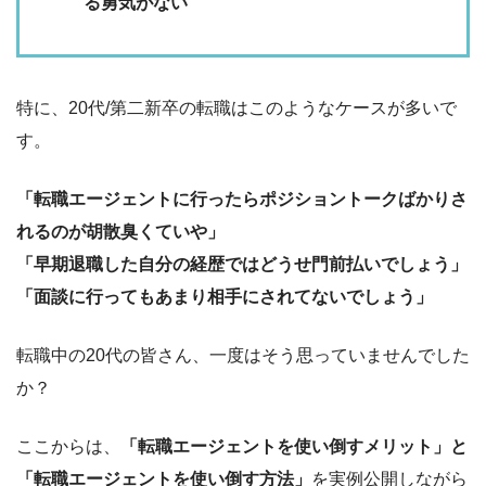
る勇気がない
特に、20代/第二新卒の転職はこのようなケースが多いで
す。
「転職エージェントに行ったらポジショントークばかりさ
れるのが胡散臭くていや」
「早期退職した自分の経歴ではどうせ門前払いでしょう」
「面談に行ってもあまり相手にされてないでしょう」
転職中の20代の皆さん、一度はそう思っていませんでした
か？
ここからは、
「転職エージェントを使い倒すメリット」と
「転職エージェントを使い倒す方法」
を実例公開しながら