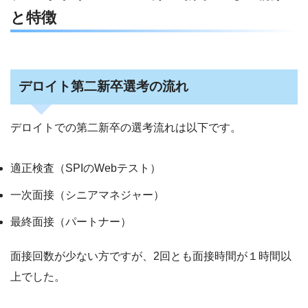
と特徴
デロイト第二新卒選考の流れ
デロイトでの第二新卒の選考流れは以下です。
適正検査（SPIのWebテスト）
一次面接（シニアマネジャー）
最終面接（パートナー）
面接回数が少ない方ですが、2回とも面接時間が１時間以
上でした。