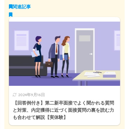
関連記事
2024年9月16日
【回答例付き】第二新卒面接でよく聞かれる質問
と対策、内定獲得に近づく面接質問の裏を読む力
も合わせて解説【実体験】