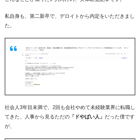
私自身も、第二新卒で、デロイトから内定をいただきまし
た。
社会人3年目未満で、2回も会社やめて未経験業界に転職し
てきた、人事から見るただの
「ドやばい人」
だった僕です
が、