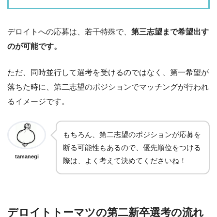
デロイトへの応募は、若干特殊で、
第三志望まで希望出す
のが可能です。
ただ、同時並行して選考を受けるのではなく、第一希望が
落ちた時に、第二志望のポジションでマッチングが行われ
るイメージです。
もちろん、第二志望のポジションが応募を
断る可能性もあるので、優先順位をつける
tamanegi
際は、よく考えて決めてくださいね！
デロイトトーマツの第二新卒選考の流れ