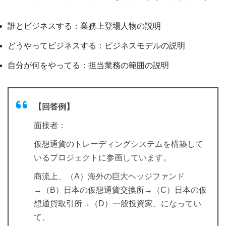
誰とビジネスする：業務上登場人物の説明
どうやってビジネスする：ビジネスモデルの説明
自分が何をやってる：担当業務の範囲の説明
【回答例】
面接者：
仮想通貨のトレーディングシステムを構築して
いるプロジェクトに参画しています。
商流上、（A）海外の巨大ヘッジファンド
→（B）日本の仮想通貨交換所→（C）日本の仮
想通貨取引所→（D）一般投資家、になってい
て、