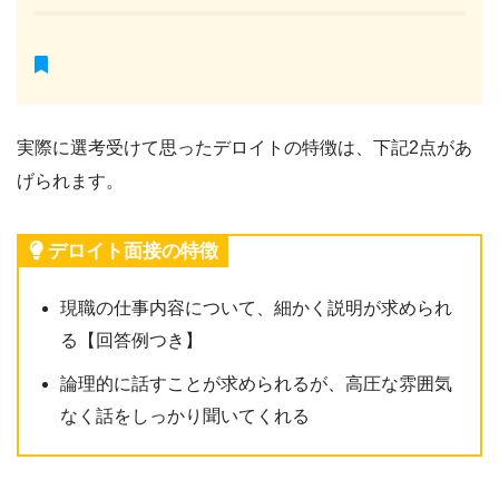
実際に選考受けて思ったデロイトの特徴は、下記2点があ
げられます。
デロイト面接の特徴
現職の仕事内容について、細かく説明が求められ
る【回答例つき】
論理的に話すことが求められるが、高圧な雰囲気
なく話をしっかり聞いてくれる