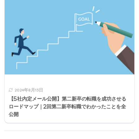
2024年8月13日
【5社内定メール公開】第二新卒の転職を成功させる
ロードマップ｜2回第二新卒転職でわかったことを全
公開