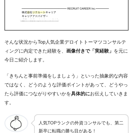
そんな状況からTop人気企業デロイトトーマツコンサルテ
ィングに内定できた経験を、
画像付きで「実経験」
を元に
今日ご紹介します。
「きちんと事前準備をしましょう」といった抽象的な内容
ではなく、どうのような評価ポイントがあって、どうやっ
たら評価につながりやすいかを
具体的に
お伝えしていきま
す。
人気TOPランクの外資コンサルでも、第二
新卒に転職の勝ち目がある！