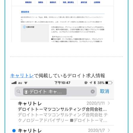
キャリトレ
で掲載しているデロイト求人情報