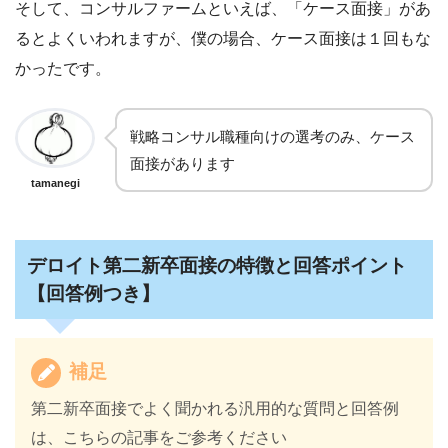
そして、コンサルファームといえば、「ケース面接」があ
るとよくいわれますが、僕の場合、ケース面接は１回もな
かったです。
戦略コンサル職種向けの選考のみ、ケース
面接があります
tamanegi
デロイト第二新卒面接の特徴と回答ポイント
【回答例つき】
補足
第二新卒面接でよく聞かれる汎用的な質問と回答例
は、こちらの記事をご参考ください