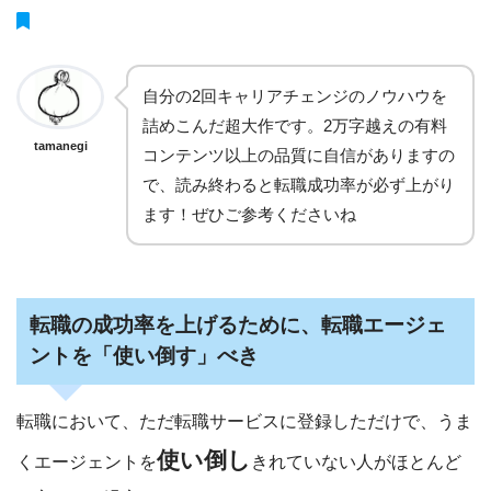
自分の2回キャリアチェンジのノウハウを
詰めこんだ超大作です。2万字越えの有料
tamanegi
コンテンツ以上の品質に自信がありますの
で、読み終わると転職成功率が必ず上がり
ます！ぜひご参考くださいね
転職の成功率を上げるために、転職エージェ
ントを「使い倒す」べき
転職において、ただ転職サービスに登録しただけで、うま
使い倒し
くエージェントを
きれていない人がほとんど