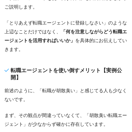
ご説明します。
「とりあえず転職エージェントに登録しなさい」のような
上辺なことだけではなく、
「何を注意しながらどう転職エ
ージェントを活用すればいいか」
を具体的にお伝えしてい
きます。
転職エージェントを使い倒すメリット【実例公
開】
前述のように、「転職が胡散臭い」と感じてる人も少なく
ないです。
まず、その観点が間違っていなくて、「胡散臭い転職エー
ジェント」が少なからず確かに存在しています。