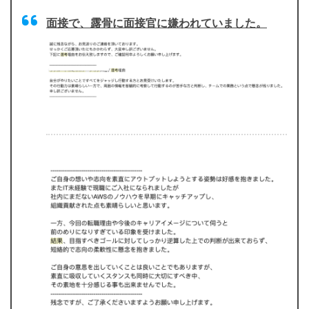
面接で、露骨に面接官に嫌われていました。