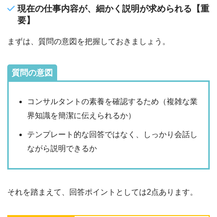
現在の仕事内容が、細かく説明が求められる【重
要】
まずは、質問の意図を把握しておきましょう。
質問の意図
コンサルタントの素養を確認するため（複雑な業
界知識を簡潔に伝えられるか）
テンプレート的な回答ではなく、しっかり会話し
ながら説明できるか
それを踏まえて、回答ポイントとしては2点あります。