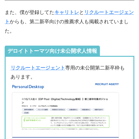
また、僕が登録してた
キャリトレ
と
リクルートエージェン
ト
からも、第二新卒向けの推薦求人も掲載されていまし
た。
デロイトトーマツ向け未公開求人情報
リクルートエージェント
専用の未公開第二新卒枠も
あります。