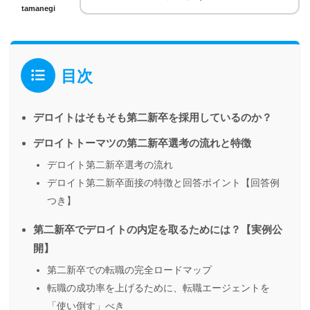
tamanegi
目次
デロイトはそもそも第二新卒を採用しているのか？
デロイトトーマツの第二新卒選考の流れと特徴
デロイト第二新卒選考の流れ
デロイト第二新卒面接の特徴と回答ポイント【回答例
つき】
第二新卒でデロイトの内定を取るためには？【実例公
開】
第二新卒での転職の完全ロードマップ
転職の成功率を上げるために、転職エージェントを
「使い倒す」べき