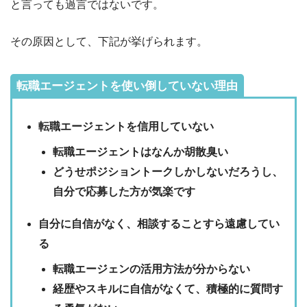
と言っても過言ではないです。
その原因として、下記が挙げられます。
転職エージェントを使い倒していない理由
転職エージェントを信用していない
転職エージェントはなんか胡散臭い
どうせポジショントークしかしないだろうし、
自分で応募した方が気楽です
自分に自信がなく、相談することすら遠慮してい
る
転職エージェンの活用方法が分からない
経歴やスキルに自信がなくて、積極的に質問す