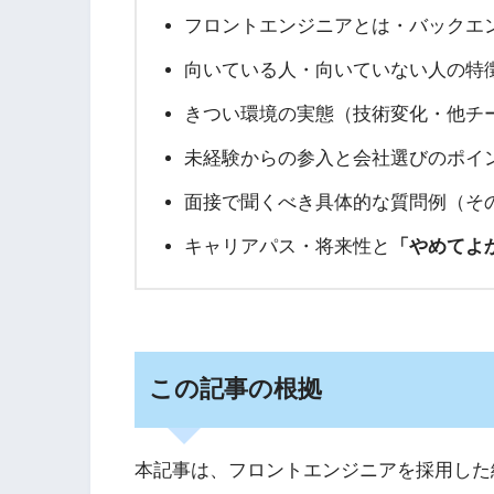
フロントエンジニアとは・バックエ
向いている人・向いていない人の特
きつい環境の実態（技術変化・他チ
未経験からの参入と会社選びのポイ
面接で聞くべき具体的な質問例（そ
キャリアパス・将来性と
「やめてよ
この記事の根拠
本記事は、フロントエンジニアを採用した