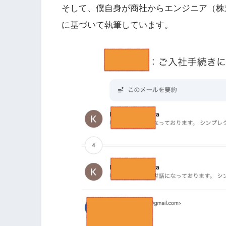
そして、僕自身が商社からエンジニア（株
に基づいて執筆しています。