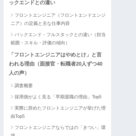
ックエンドとの違い
フロントエンジニア（フロントエンドエンジ
ニア）の定義と主な仕事内容
バックエンド・フルスタックとの違い（担当
範囲・スキル・評価の傾向）
「フロントエンジニアはやめとけ」と言
われる理由（面接官・転職者20人ずつ40
人の声）
調査概要
採用側がよく見る「早期退職の理由」Top5
実際に辞めたフロントエンジニアが挙げた理
由Top5
フロントエンジニアならではの「きつい」環
境