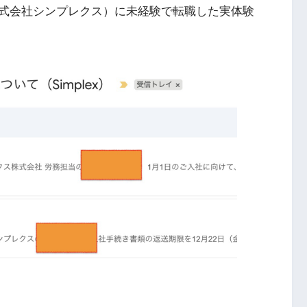
式会社シンプレクス）に未経験で転職した実体験