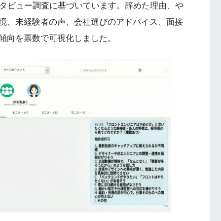
ンタビュー調査に基づいています。辞めた理由、や
境、未経験者の声、会社選びのアドバイス、面接
傾向を票数で可視化しました。