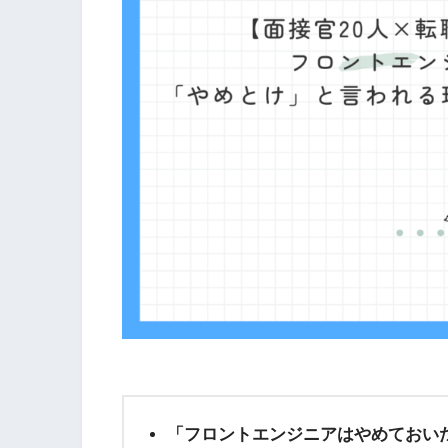
「フロントエンジニアはやめておい