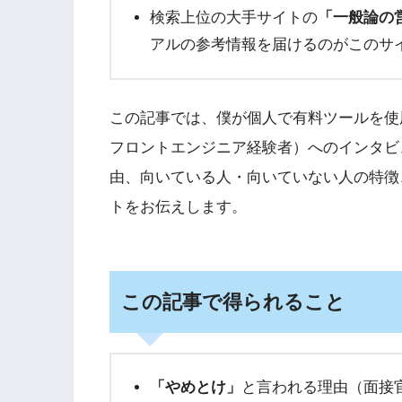
検索上位の大手サイトの
「一般論の
アルの参考情報を届けるのがこのサ
この記事では、僕が個人で有料ツールを使用
フロントエンジニア経験者）へのインタビ
由、向いている人・向いていない人の特徴
トをお伝えします。
この記事で得られること
「やめとけ」
と言われる理由（面接