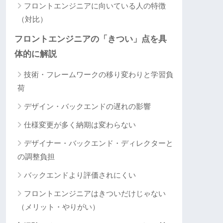
フロントエンジニアに向いている人の特徴
（対比）
フロントエンジニアの「きつい」点を具
体的に解説
技術・フレームワークの移り変わりと学習負
荷
デザイン・バックエンドの遅れの影響
仕様変更が多く納期は変わらない
デザイナー・バックエンド・ディレクターと
の調整負担
バックエンドより評価されにくい
フロントエンジニアはきついだけじゃない
（メリット・やりがい）