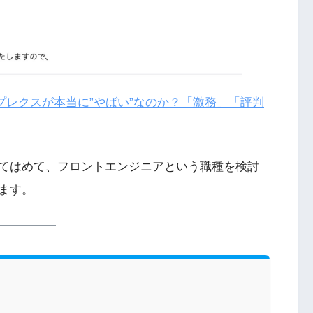
プレクスが本当に”やばい”なのか？「激務」「評判
てはめて、フロントエンジニアという職種を検討
ます。