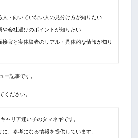
る人・向いていない人の見分け方が知りたい
態や会社選びのポイントが知りたい
面接官と実体験者のリアル・具体的な情報が知り
ュー記事です。
てください。
たキャリア迷い子のタマネギです。
けに、参考になる情報を提供しています。