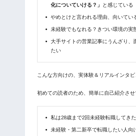
化についていける？」
と感じている
やめとけと言われる理由、向いてい
未経験でもなれる？きつい環境の実
大手サイトの営業記事にうんざり、
たい
こんな方向けの、実体験＆リアルインタビ
初めての読者のため、簡単に自己紹介させ
私は28歳まで2回未経験転職してき
未経験・第二新卒で転職したい人向