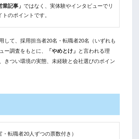
営業記事」
ではなく、実体験やインタビューでリ
イトのポイントです。
して、採用担当者20名・転職者20名（いずれも
ュー調査をもとに、
「やめとけ」
と言われる理
、きつい環境の実態、未経験と会社選びのポイン
官・転職者20人ずつの票数付き）