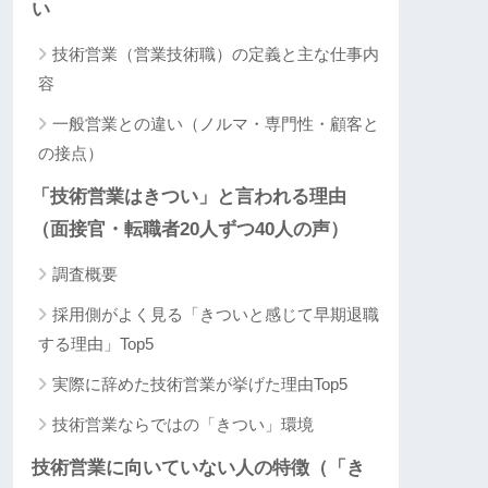
い
技術営業（営業技術職）の定義と主な仕事内
容
一般営業との違い（ノルマ・専門性・顧客と
の接点）
「技術営業はきつい」と言われる理由
（面接官・転職者20人ずつ40人の声）
調査概要
採用側がよく見る「きついと感じて早期退職
する理由」Top5
実際に辞めた技術営業が挙げた理由Top5
技術営業ならではの「きつい」環境
技術営業に向いていない人の特徴（「き