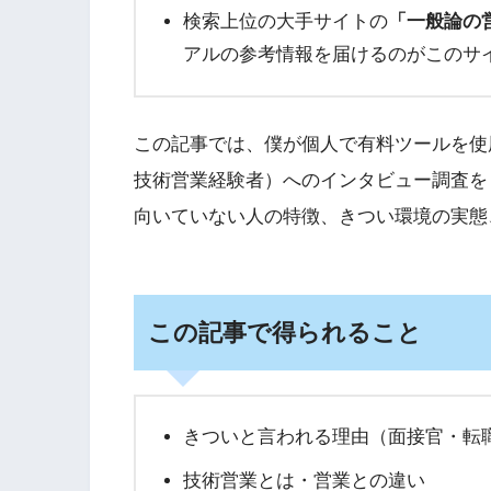
検索上位の大手サイトの
「一般論の
アルの参考情報を届けるのがこのサ
この記事では、僕が個人で有料ツールを使用
技術営業経験者）へのインタビュー調査を
向いていない人の特徴、きつい環境の実態
この記事で得られること
きついと言われる理由（面接官・転職
技術営業とは・営業との違い