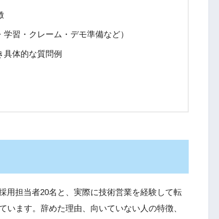
徴
・学習・クレーム・デモ準備など）
き具体的な質問例
採用担当者20名と、実際に技術営業を経験して転
いています。辞めた理由、向いていない人の特徴、