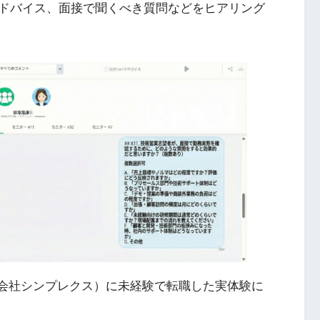
ドバイス、面接で聞くべき質問などをヒアリング
式会社シンプレクス）に未経験で転職した実体験に