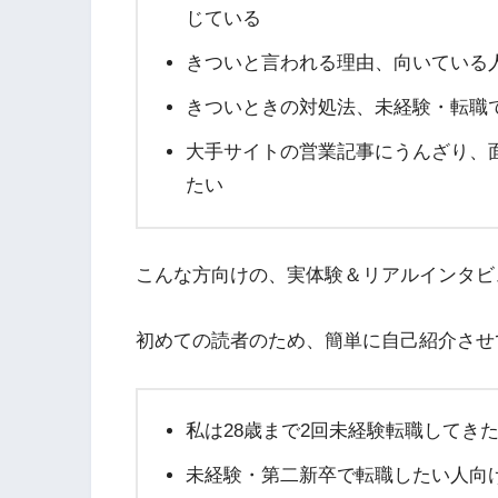
じている
きついと言われる理由、向いている
きついときの対処法、未経験・転職
大手サイトの営業記事にうんざり、
たい
こんな方向けの、実体験＆リアルインタビ
初めての読者のため、簡単に自己紹介させ
私は28歳まで2回未経験転職してき
未経験・第二新卒で転職したい人向