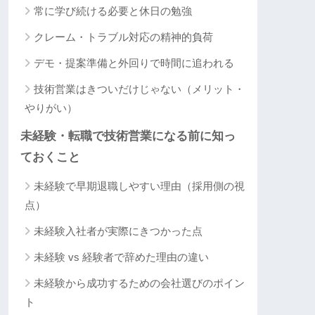
常に学び続ける必要と休日の勉強
クレーム・トラブル対応の精神的負荷
デモ・提案準備と外回りで時間に追われる
技術営業はきついだけじゃない（メリット・
やりがい）
未経験・転職で技術営業になる前に知っ
ておくこと
未経験で早期退職しやすい理由（採用側の視
点）
未経験入社者が実際にきつかった点
未経験 vs 経験者で辞めた理由の違い
未経験から成功するための会社選びのポイン
ト