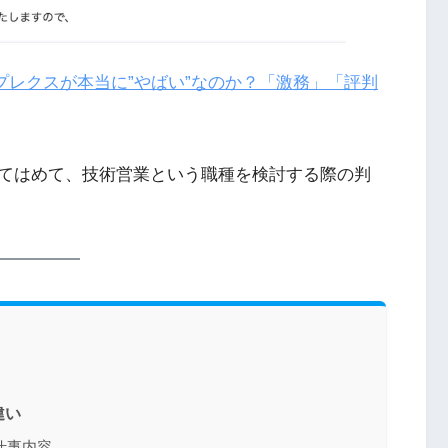
プレクスが本当に”やばい”なのか？「激務」「評判
てはめて、技術営業という職種を検討する際の判
違い
仕事内容