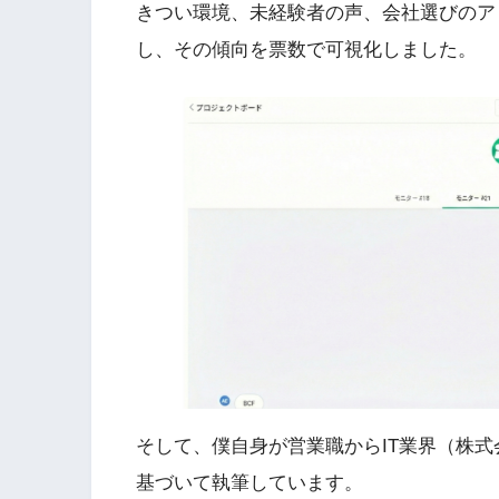
きつい環境、未経験者の声、会社選びのア
し、その傾向を票数で可視化しました。
そして、僕自身が営業職からIT業界（株
基づいて執筆しています。