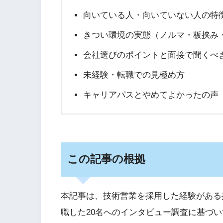
向いている人・向いていない人の特
きつい環境の実態（ノルマ・板挟み
会社選びのポイントと面接で聞くべ
未経験・転職での見極め方
キャリアパスとやめてよかったの声
この記事の根拠
本記事は、技術営業を採用した経験がある
職した20名へのインタビュー調査に基づ