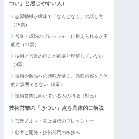
つい」と感じやすい人）
志望動機が曖昧で「なんとなく」の話し方
（15票）
営業・成約のプレッシャーに耐えられるか不
明確（11票）
技術と営業の両方が必要と理解していない
（9票）
技術や製品への興味が薄く、勉強内容を具体
的に説明できない（8票）
技術営業に向いている人の特徴（対比）
技術営業の「きつい」点を具体的に解説
営業ノルマ・売上目標のプレッシャー
顧客と開発・技術部門の板挟み