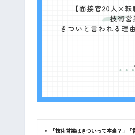
「技術営業はきついって本当？」
「