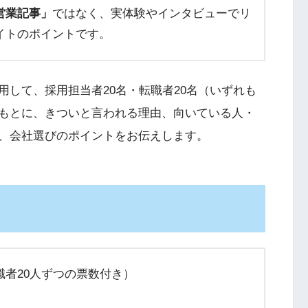
営業記事」
ではなく、実体験やインタビューでリ
イトのポイントです。
して、採用担当者20名・転職者20名（いずれも
もとに、きついと言われる理由、向いている人・
、会社選びのポイントをお伝えします。
者20人ずつの票数付き）