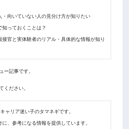
人・向いていない人の見分け方が知りたい
で知っておくことは？
面接官と実体験者のリアル・具体的な情報が知り
ュー記事です。
てください。
たキャリア迷い子のタマネギです。
けに、参考になる情報を提供しています。