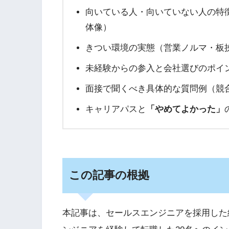
向いている人・向いていない人の特
体像）
きつい環境の実態（営業ノルマ・板
未経験からの参入と会社選びのポイ
面接で聞くべき具体的な質問例（競
キャリアパスと
「やめてよかった」
この記事の根拠
本記事は、セールスエンジニアを採用した