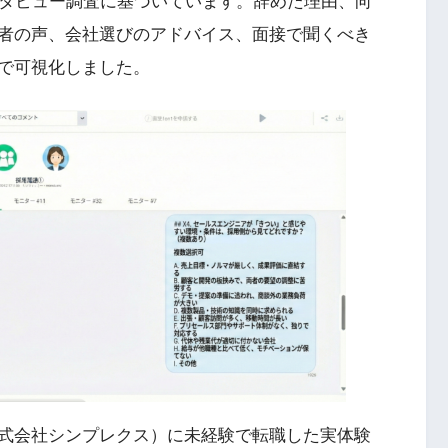
ンタビュー調査に基づいています。辞めた理由、向
者の声、会社選びのアドバイス、面接で聞くべき
で可視化しました。
式会社シンプレクス）に未経験で転職した実体験