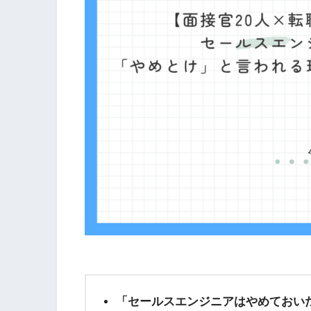
「セールスエンジニアはやめておい