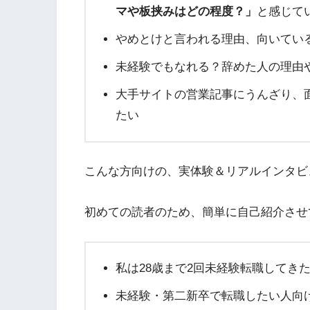
マや板挟みはどの程度？」
と感じて
やめとけと言われる理由、向いてい
未経験でもなれる？辞めた人の理由
大手サイトの営業記事にうんざり、
たい
こんな方向けの、実体験＆リアルインタビ
初めての読者のため、簡単に自己紹介させ
私は28歳まで2回未経験転職してき
未経験・第二新卒で転職したい人向