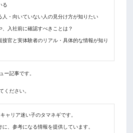
いる
る人・向いていない人の見分け方が知りたい
や、入社前に確認すべきことは？
面接官と実体験者のリアル・具体的な情報が知り
ュー記事です。
てください。
たキャリア迷い子のタマネギです。
けに、参考になる情報を提供しています。