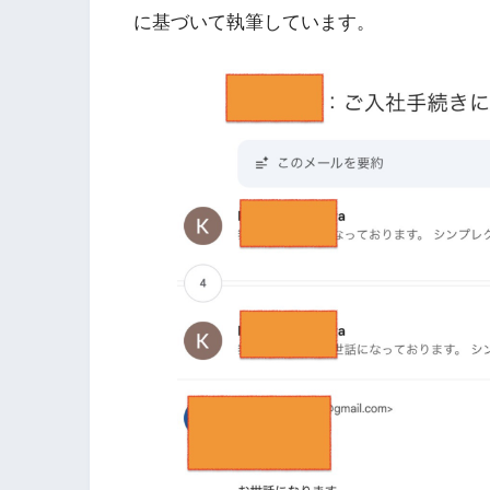
に基づいて執筆しています。