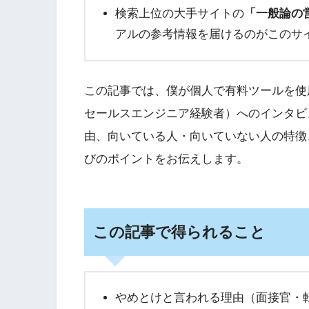
検索上位の大手サイトの
「一般論の
アルの参考情報を届けるのがこのサ
この記事では、僕が個人で有料ツールを使用
セールスエンジニア経験者）へのインタビ
由、向いている人・向いていない人の特徴
びのポイントをお伝えします。
この記事で得られること
やめとけと言われる理由（面接官・転