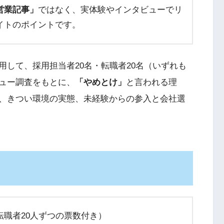
営業記事」
ではなく、実体験やインタビューでリ
イトのポイントです。
して、採用担当者20名・転職者20名（いずれも
ュー調査をもとに、
「やめとけ」
と言われる理
、きつい環境の実態、未経験からの参入と会社選
職者20人ずつの票数付き）