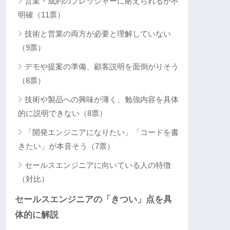
営業・成約のプレッシャーに耐えられるか不
明確（11票）
技術と営業の両方が必要と理解していない
（9票）
デモや提案の準備、顧客説明を面倒がりそう
（8票）
技術や製品への興味が薄く、勉強内容を具体
的に説明できない（8票）
「開発エンジニアになりたい」「コードを書
きたい」が本音そう（7票）
セールスエンジニアに向いている人の特徴
（対比）
セールスエンジニアの「きつい」点を具
体的に解説