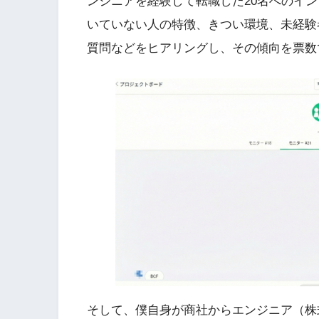
ンジニアを経験して転職した20名へのイ
いていない人の特徴、きつい環境、未経験
質問などをヒアリングし、その傾向を票数
そして、僕自身が商社からエンジニア（株