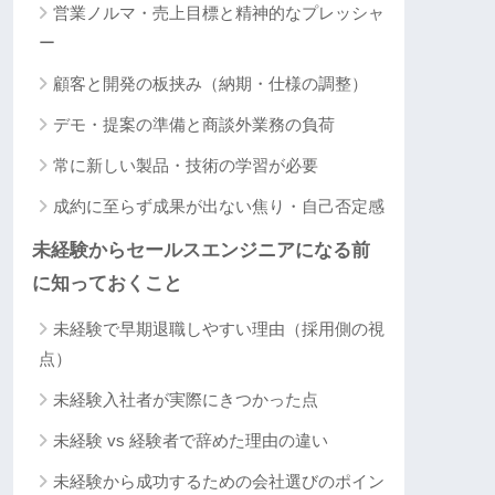
営業ノルマ・売上目標と精神的なプレッシャ
ー
顧客と開発の板挟み（納期・仕様の調整）
デモ・提案の準備と商談外業務の負荷
常に新しい製品・技術の学習が必要
成約に至らず成果が出ない焦り・自己否定感
未経験からセールスエンジニアになる前
に知っておくこと
未経験で早期退職しやすい理由（採用側の視
点）
未経験入社者が実際にきつかった点
未経験 vs 経験者で辞めた理由の違い
未経験から成功するための会社選びのポイン