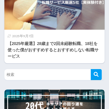
2025年9月7日
【2025年厳選】28歳まで2回未経験転職、18社を
使った僕がおすすめするとおすすめしない転職サ
ービス