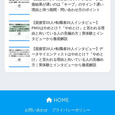
接結果が遅いのは「キープ」のサイン？遅い
理由と待つ期間・問い合わせ方のポイント
【面接官20人×転職者20人インタビュー】
PMOはやめとけ？「やめとけ」と言われる理
由と向いている人の見極め方｜実体験とイン
タビューから徹底解説
【面接官20人×転職者20人インタビュー】デ
ータサイエンティストはやめとけ？「やめと
け」と言われる理由と向いている人の見極め
方｜実体験とインタビューから徹底解説
HOME
お問い合わせ
プライバシーポリシー