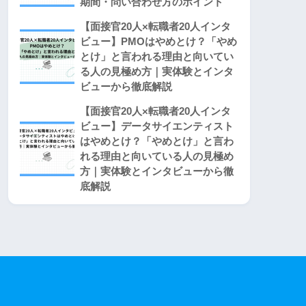
期間・問い合わせ方のポイント
【面接官20人×転職者20人インタ
ビュー】PMOはやめとけ？「やめ
とけ」と言われる理由と向いてい
る人の見極め方｜実体験とインタ
ビューから徹底解説
【面接官20人×転職者20人インタ
ビュー】データサイエンティスト
はやめとけ？「やめとけ」と言わ
れる理由と向いている人の見極め
方｜実体験とインタビューから徹
底解説