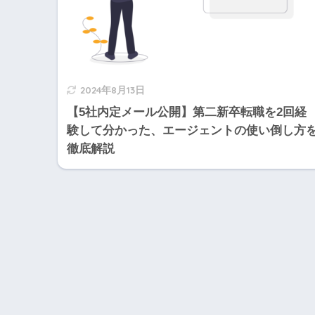
2024年8月13日
【5社内定メール公開】第二新卒転職を2回経
験して分かった、エージェントの使い倒し方
徹底解説