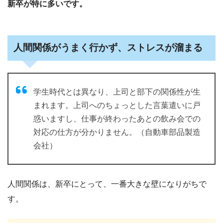
新卒が特に多いです。
人間関係がうまく行かず、ストレスが溜まる
学生時代とは異なり、上司と部下の関係性が生
まれます。上司へのちょっとした言葉遣いに戸
惑いますし、仕事が終わったあとの飲み会での
対応の仕方が分かりません。（自動車部品製造
会社）
人間関係は、新卒にとって、一番大きな壁になりがちで
す。