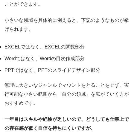
ことができます。
小さいな領域を具体的に例えると、下記のようなものが挙
げられます。
EXCELではなく、EXCELの関数部分
Wordではなく、Wordの目次作成部分
PPTではなく、PPTのスライドデザイン部分
無理に大きいなジャンルでマウントをとることをせず、実
行可能な小さい範囲から「自分の領域」を広がていく方が
おすすめです。
一年目はスキルや経験が乏しいので、どうしても仕事上で
の存在感が低く自信を持ちにくいですが、