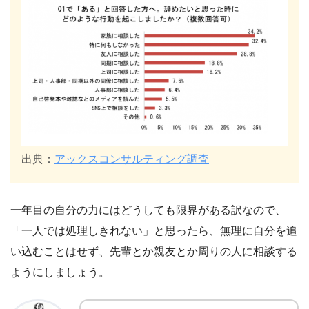
出典：
アックスコンサルティング調査
一年目の自分の力にはどうしても限界がある訳なので、
「一人では処理しきれない」と思ったら、無理に自分を追
い込むことはせず、先輩とか親友とか周りの人に相談する
ようにしましょう。