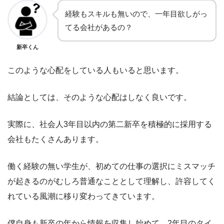
経験もスキルも無いので、一年目欲しがっ
てる会社があるの？
新卒くん
このような心配をしている人もいると思います。
結論としては、そのような心配はしなく良いです。
実際に、社会人3年目以内の第二新卒を積極的に採用する
会社もたくさんあります。
働く経験の無い学生が、初めての仕事の選択にミスマッチ
が起きるのがむしろ普通なこととして理解し、許容してく
れている風潮に移り変わってきています。
僕自身も新卒の年から情報を収集し始めて、2年目のタイ