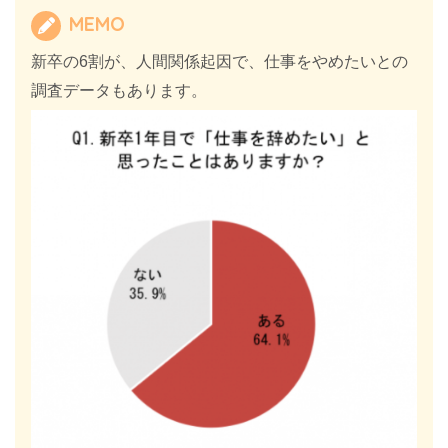
MEMO
新卒の6割が、人間関係起因で、仕事をやめたいとの
調査データもあります。