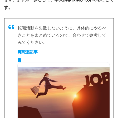
す。
転職活動を失敗しないように、具体的にやるべ
きことをまとめているので、合わせて参考して
みてください。
関連記事