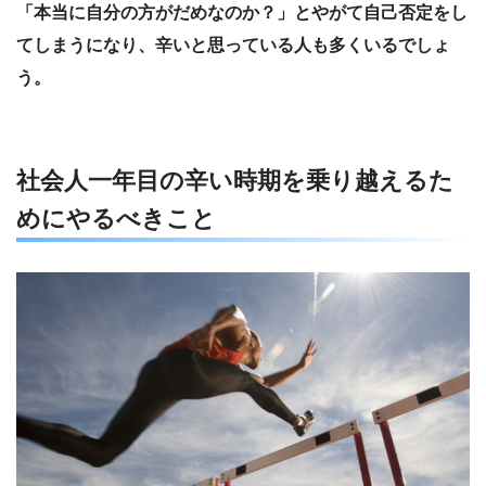
「本当に自分の方がだめなのか？」とやがて自己否定をし
てしまうになり、辛いと思っている人も多くいるでしょ
う。
社会人一年目の辛い時期を乗り越えるた
めにやるべきこと