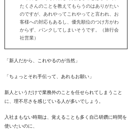
たくさんのことを教えてもらうのはありがたい
のですが、あれやってこれやってと言われ、お
客様への対応もあるし、優先順位のつけ方がわ
からず、パンクしてしまいそうです。（旅行会
社営業）
「新人だから、これやるのが当然」
「ちょっとそれ手伝って、あれもお願い」
新人というだけで業務外のことを任せられてしまうこと
に、理不尽さを感じている人が多いでしょう。
入社まもない時期は、覚えることも多く自己研鑽に時間を
使いたいのに、