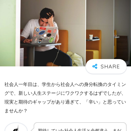
社会人一年目は、学生から社会人への身分転換のタイミン
グで、新しい人生ステージにワクワクするはずでしたが、
現実と期待のギャップがあり過ぎて、「辛い」と思ってい
ませんか？
期待していた社会人生活と全然違う、まだ