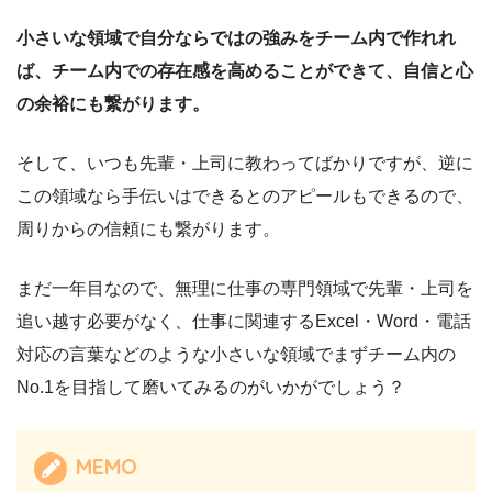
小さいな領域で自分ならではの強みをチーム内で作れれ
ば、チーム内での存在感を高めることができて、自信と心
の余裕にも繋がります。
そして、いつも先輩・上司に教わってばかりですが、逆に
この領域なら手伝いはできるとのアピールもできるので、
周りからの信頼にも繋がります。
まだ一年目なので、無理に仕事の専門領域で先輩・上司を
追い越す必要がなく、仕事に関連するExcel・Word・電話
対応の言葉などのような小さいな領域でまずチーム内の
No.1を目指して磨いてみるのがいかがでしょう？
MEMO