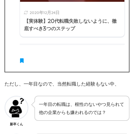
2020年12月24日
【実体験】20代転職失敗しないように、徹
底すべき3つのステップ
ただし、一年目なので、当然転職した経験もない中、
一年目の転職は、根性のないやつ見られて
他の企業からも嫌われるのでは？
新卒くん