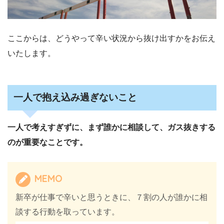
ここからは、どうやって辛い状況から抜け出すかをお伝え
いたします。
一人で抱え込み過ぎないこと
一人で考えすぎずに、まず誰かに相談して、ガス抜きする
のが重要なことです。
MEMO
新卒が仕事で辛いと思うときに、７割の人が誰かに相
談する行動を取っています。