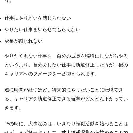
う。
仕事にやりがいを感じられない
やりたい仕事をやらせてもらえない
成長が感じれない
やりたくもない仕事を、自分の成長を犠牲にしながらやる
というより、自分のしたい仕事に軌道修正した方が、後の
キャリアへのダメージを一番抑えられます。
逆に時間が経つほど、将来的にやりたいことに転職でき
る、キャリアを軌道修正できる確率がどんどん下がってい
きます。
その時に、大事なのは、いきなり転職活動を始めることは
せず、まず第一歩として、
求人情報収集から始めることで