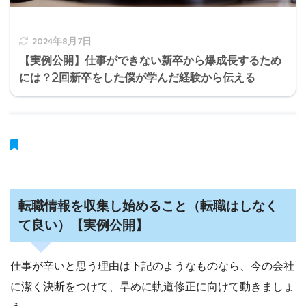
2024年8月7日
【実例公開】仕事ができない新卒から爆成長するため
には？2回新卒をした僕が学んだ経験から伝える
転職情報を収集し始めること（転職はしなく
て良い）【実例公開】
仕事が辛いと思う理由は下記のようなものなら、今の会社
に潔く決断をつけて、早めに軌道修正に向けて動きましょ