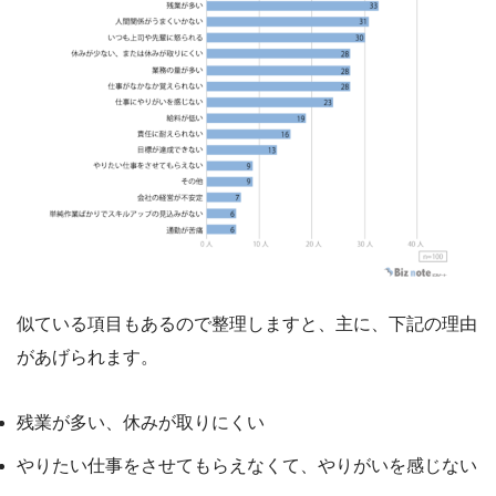
似ている項目もあるので整理しますと、主に、下記の理由
があげられます。
残業が多い、休みが取りにくい
やりたい仕事をさせてもらえなくて、やりがいを感じない