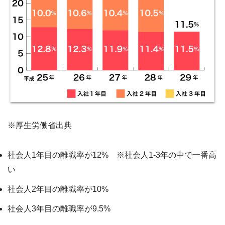
※厚生労働省出典
社会人1年目の離職率が12% ※社会人1-3年の中で一番高
い
社会人2年目の離職率が10%
社会人3年目の離職率が9.5%