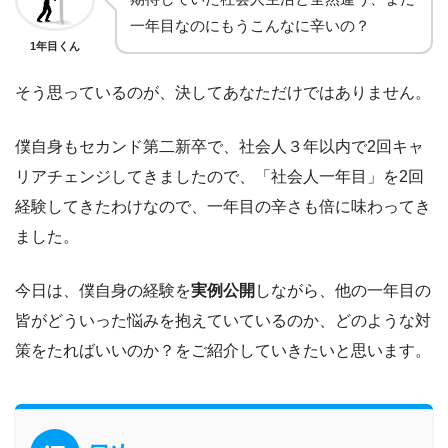
一年目なのにもうこんなに辛いの？
1年目くん
そう思っているのが、決してあなただけではありません。
僕自身もセカンド第二新卒で、社会人３年以内で2回キャ
リアチェンジしてきましたので、「社会人一年目」を2回
経験してきたわけなので、一年目の辛さも倍に味わってき
ました。
今日は、僕自身の経験を
実例公開
しながら、他の一年目の
皆がどういった悩みを抱えていているのか、どのような対
策をたればいいのか？をご紹介していきたいと思います。