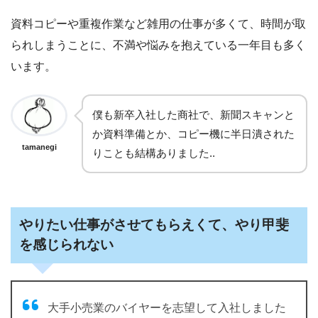
資料コピーや重複作業など雑用の仕事が多くて、時間が取
られしまうことに、不満や悩みを抱えている一年目も多く
います。
僕も新卒入社した商社で、新聞スキャンと
か資料準備とか、コピー機に半日潰された
tamanegi
りことも結構ありました..
やりたい仕事がさせてもらえくて、やり甲斐
を感じられない
大手小売業のバイヤーを志望して入社しました