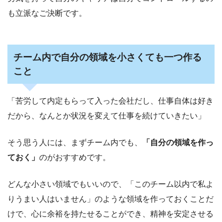
も立派なご決断です。
チーム内で自分の領域を小さくても一つ作る
こと
「苦労して内定もらって入った会社だし、仕事自体は好き
だから、なんとか状況を変えて仕事を続けていきたい」
そう思う人には、まずチーム内でも、
「自分の領域を作っ
ておく」
のがおすすめです。
どんな小さい領域でもいいので、「このチーム以内で私よ
りうまい人はいません」のような領域を作っておくことだ
けで、心に余裕を持たせることができ、精神を安定させる