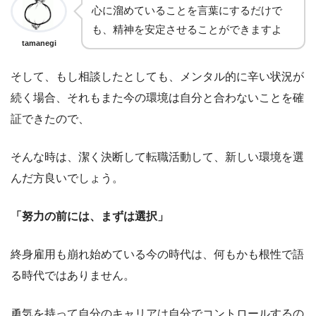
心に溜めていることを言葉にするだけで
も、精神を安定させることができますよ
tamanegi
そして、もし相談したとしても、メンタル的に辛い状況が
続く場合、それもまた今の環境は自分と合わないことを確
証できたので、
そんな時は、潔く決断して転職活動して、新しい環境を選
んだ方良いでしょう。
「努力の前には、まずは選択」
終身雇用も崩れ始めている今の時代は、何もかも根性で語
る時代ではありません。
勇気を持って自分のキャリアは自分でコントロールするの