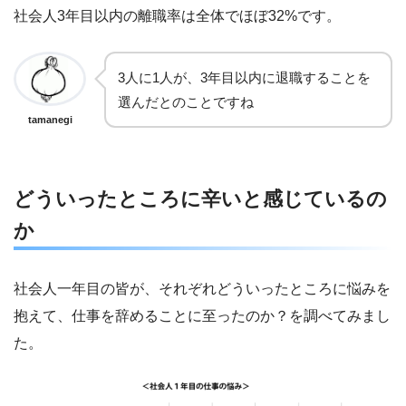
社会人3年目以内の離職率は全体でほぼ32%です。
3人に1人が、3年目以内に退職することを
選んだとのことですね
tamanegi
どういったところに辛いと感じているの
か
社会人一年目の皆が、それぞれどういったところに悩みを
抱えて、仕事を辞めることに至ったのか？を調べてみまし
た。