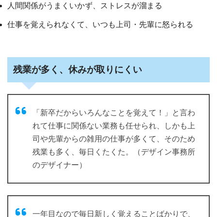
人間関係がうまくいかず、ストレスが溜まる
仕事を覚えられなくて、いつも上司・先輩に怒られる
残業が多く、休みが取りにくい
「新卒だからいろんなことを覚えて！」と言わ
れて仕事に関係ない業務も任せられ、しかも上
司や先輩からの雑用の仕事が多くて、そのため
残業も多く、毎日くたくた。（デザイン事務所
のデザイナー）
一年目なので毎日新しく覚えることばかりで、