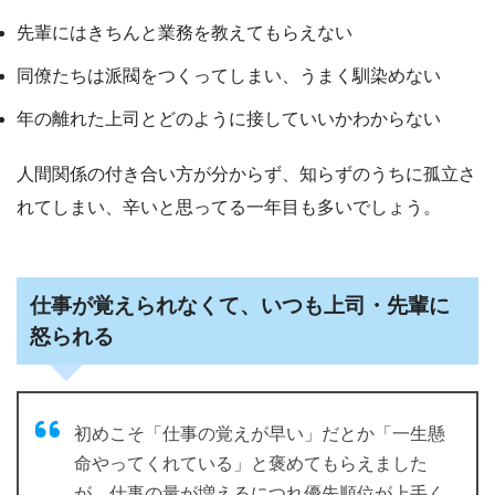
先輩にはきちんと業務を教えてもらえない
同僚たちは派閥をつくってしまい、うまく馴染めない
年の離れた上司とどのように接していいかわからない
人間関係の付き合い方が分からず、知らずのうちに孤立さ
れてしまい、辛いと思ってる一年目も多いでしょう。
仕事が覚えられなくて、いつも上司・先輩に
怒られる
初めこそ「仕事の覚えが早い」だとか「一生懸
命やってくれている」と褒めてもらえました
が、仕事の量が増えるにつれ優先順位が上手く