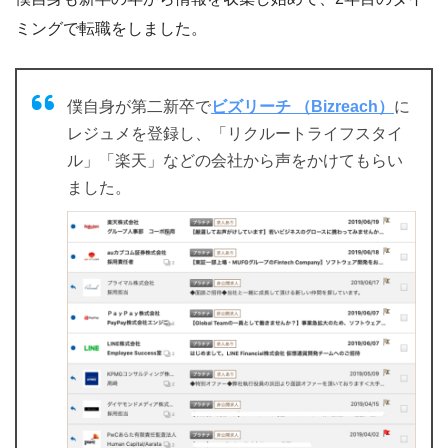
ミングで転職をしました。
僕自身が第二新卒で
ビズリーチ （Bizreach）
に
レジュメを登録し、「リクルートライフスタイ
ル」「楽天」などの会社から声をかけてもらい
ました。