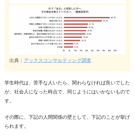
出典：
アックスコンサルティング調査
学生時代は、苦手な人いたら、関わらなければ良いでした
が、社会人になった時点で、同じようにはいかないもので
す。
その際に、下記の人間関係の壁として、下記のことが挙げ
られます。