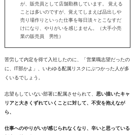
が、販売員として店舗勤務しています。 覚える
ことは多いのですが、覚えてしまえば品出しや
売り場作りといった仕事を毎日淡々とこなすだ
けになり、やりがいを感じません。（大手小売
業の販売員 男性）
苦労して内定を得て入社したのに、「営業職志望だったの
に、IT部かよ」、いわゆる配属リスクにぶつかった人が多
くいるでしょう。
志望もしていない部署に配属させられて、
思い描いたキャ
リアと大きくずれていくことに対して、不安を抱えなが
ら、
仕事へのやりがいが感じられなくなり、
辛いと思っている