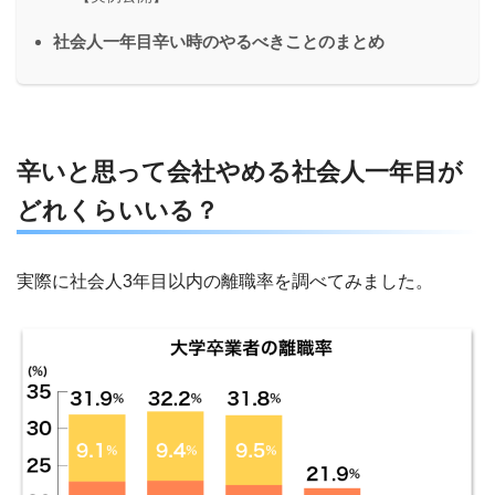
社会人一年目辛い時のやるべきことのまとめ
辛いと思って会社やめる社会人一年目が
どれくらいいる？
実際に社会人3年目以内の離職率を調べてみました。