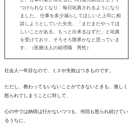
つけられなくなり、毎日叱責されるようになり
ました。 仕事を多少減らしてほしいと上司に相
談しようとしていた矢先、「まだまだやってほ
しいことがある。もっと出来るはずだ」と叱責
を受けており、そろそろ限界かなと思っていま
す。（医療法人の経理職 男性）
社会人一年目なので、ミスや失敗はつきものです。
ただし、教わってもいないことができないときも、激しく
怒られてしまうことに対して、
心の中では納得は行かないつつも、何回も怒られ続けてい
るうちに、