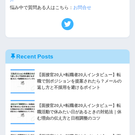
悩み中で質問ある人はこちら：
お問合せ
Recent Posts
【面接官20人×転職者20人インタビュー】転
職で別ポジションを提案されたら？メールの
返し方と不採用を避けるポイント
【面接官20人×転職者20人インタビュー】転
職活動で休みたい日があるときの対処法｜休
む理由の伝え方と日程調整のコツ