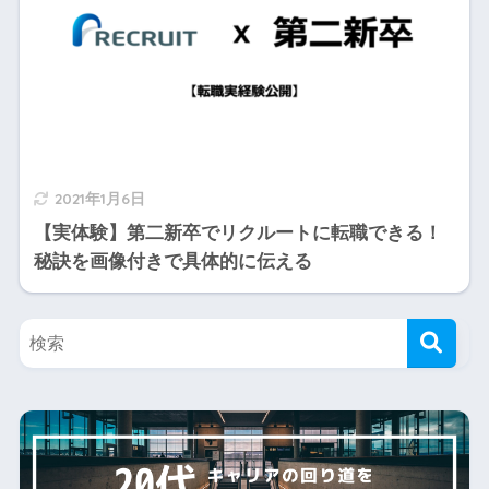
2021年1月6日
【実体験】第二新卒でリクルートに転職できる！
秘訣を画像付きで具体的に伝える