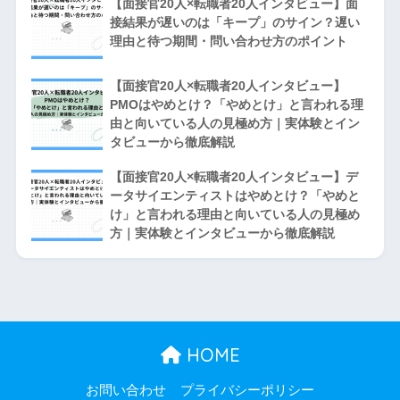
【面接官20人×転職者20人インタビュー】面
接結果が遅いのは「キープ」のサイン？遅い
理由と待つ期間・問い合わせ方のポイント
【面接官20人×転職者20人インタビュー】
PMOはやめとけ？「やめとけ」と言われる理
由と向いている人の見極め方｜実体験とイン
タビューから徹底解説
【面接官20人×転職者20人インタビュー】デ
ータサイエンティストはやめとけ？「やめと
け」と言われる理由と向いている人の見極め
方｜実体験とインタビューから徹底解説
HOME
お問い合わせ
プライバシーポリシー