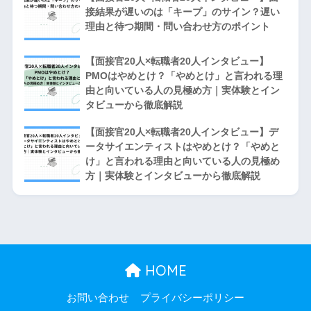
接結果が遅いのは「キープ」のサイン？遅い
理由と待つ期間・問い合わせ方のポイント
【面接官20人×転職者20人インタビュー】
PMOはやめとけ？「やめとけ」と言われる理
由と向いている人の見極め方｜実体験とイン
タビューから徹底解説
【面接官20人×転職者20人インタビュー】デ
ータサイエンティストはやめとけ？「やめと
け」と言われる理由と向いている人の見極め
方｜実体験とインタビューから徹底解説
HOME
お問い合わせ
プライバシーポリシー