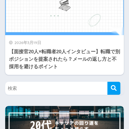
2026年3月19日
【面接官20人×転職者20人インタビュー】転職で別
ポジションを提案されたら？メールの返し方と不
採用を避けるポイント